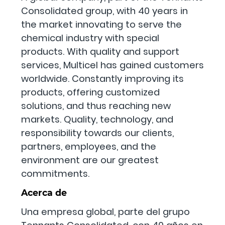
Consolidated group, with 40 years in
the market innovating to serve the
chemical industry with special
products. With quality and support
services, Multicel has gained customers
worldwide. Constantly improving its
products, offering customized
solutions, and thus reaching new
markets. Quality, technology, and
responsibility towards our clients,
partners, employees, and the
environment are our greatest
commitments.
Acerca de
Una empresa global, parte del grupo