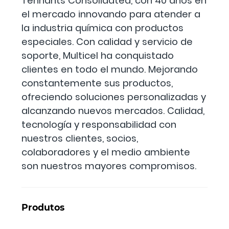
Tennants Consolidated, con 40 años en
el mercado innovando para atender a
la industria química con productos
especiales. Con calidad y servicio de
soporte, Multicel ha conquistado
clientes en todo el mundo. Mejorando
constantemente sus productos,
ofreciendo soluciones personalizadas y
alcanzando nuevos mercados. Calidad,
tecnología y responsabilidad con
nuestros clientes, socios,
colaboradores y el medio ambiente
son nuestros mayores compromisos.
Produtos