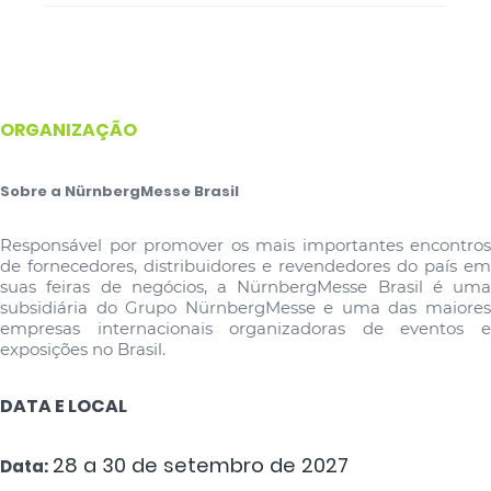
ORGANIZAÇÃO
Sobre a NürnbergMesse Brasil
Responsável por promover os mais importantes encontros
de fornecedores, distribuidores e revendedores do país em
suas feiras de negócios, a NürnbergMesse Brasil é uma
subsidiária do Grupo NürnbergMesse e uma das maiores
empresas internacionais organizadoras de eventos e
exposições no Brasil.
DATA E LOCAL
28 a 30 de setembro de 2027​
Data: