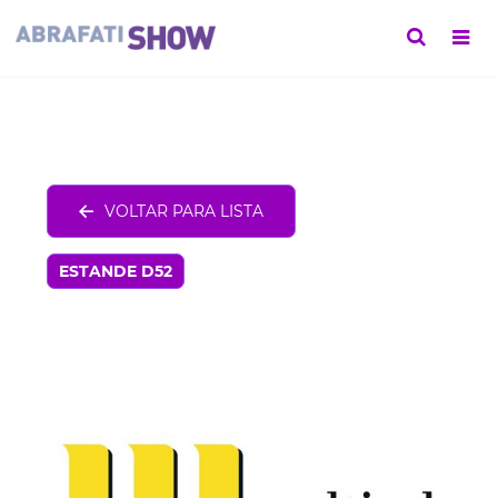
VOLTAR PARA LISTA
ESTANDE D52