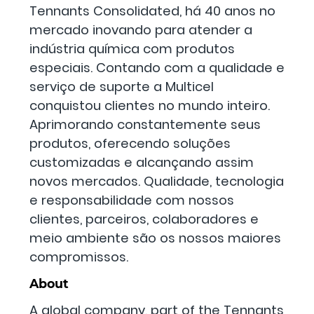
Tennants Consolidated, há 40 anos no
mercado inovando para atender a
indústria química com produtos
especiais. Contando com a qualidade e
serviço de suporte a Multicel
conquistou clientes no mundo inteiro.
Aprimorando constantemente seus
produtos, oferecendo soluções
customizadas e alcançando assim
novos mercados. Qualidade, tecnologia
e responsabilidade com nossos
clientes, parceiros, colaboradores e
meio ambiente são os nossos maiores
compromissos.
About
A global company, part of the Tennants