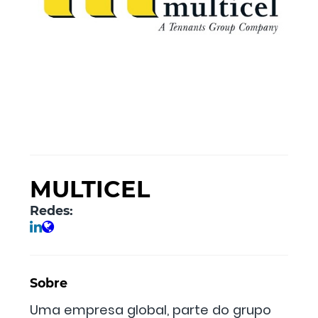
MULTICEL
Redes:
Sobre
Uma empresa global, parte do grupo