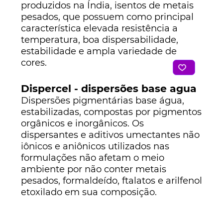
produzidos na Índia, isentos de metais
pesados, que possuem como principal
característica elevada resistência a
temperatura, boa dispersabilidade,
estabilidade e ampla variedade de
cores.
Dispercel - dispersões base agua
Dispersões pigmentárias base água,
estabilizadas, compostas por pigmentos
orgânicos e inorgânicos. Os
dispersantes e aditivos umectantes não
iônicos e aniônicos utilizados nas
formulações não afetam o meio
ambiente por não conter metais
pesados, formaldeído, ftalatos e arilfenol
etoxilado em sua composição.