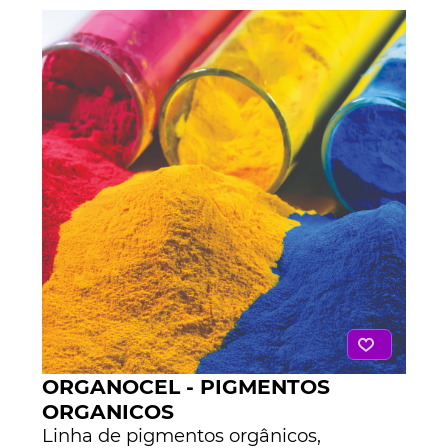
ORGANOCEL - PIGMENTOS
ORGANICOS
Linha de pigmentos orgânicos,