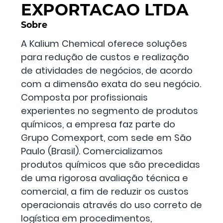
EXPORTACAO LTDA
Sobre
A Kalium Chemical oferece soluções
para redução de custos e realização
de atividades de negócios, de acordo
com a dimensão exata do seu negócio.
Composta por profissionais
experientes no segmento de produtos
químicos, a empresa faz parte do
Grupo Comexport, com sede em São
Paulo (Brasil). Comercializamos
produtos químicos que são precedidas
de uma rigorosa avaliação técnica e
comercial, a fim de reduzir os custos
operacionais através do uso correto de
logística em procedimentos,