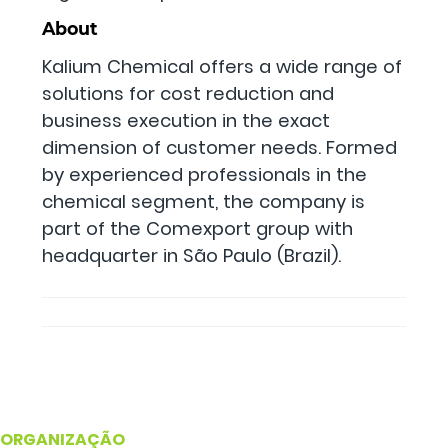
About
Kalium Chemical offers a wide range of
solutions for cost reduction and
business execution in the exact
dimension of customer needs. Formed
by experienced professionals in the
chemical segment, the company is
part of the Comexport group with
headquarter in São Paulo (Brazil).
ORGANIZAÇÃO