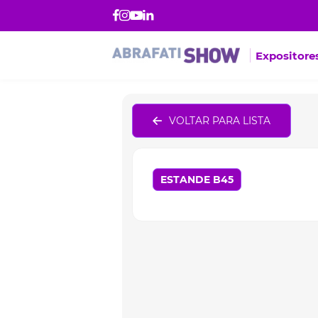
Expositore
VOLTAR PARA LISTA
ESTANDE B45